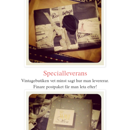
Specialleverans
Vintagebutiken
vet minst sagt hur man levererar.
Finare postpaket får man leta efter!