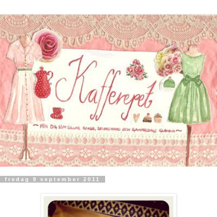
fredag 9 september 2011