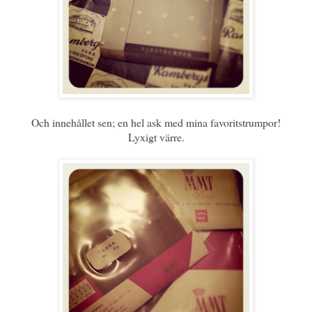
Och innehållet sen; en hel ask med mina favoritstrumpor!
Lyxigt värre.